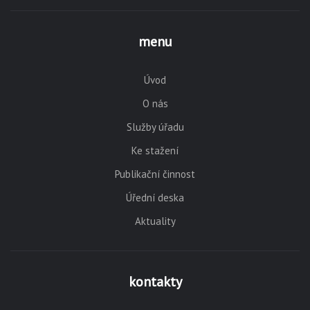
menu
Úvod
O nás
Služby úřadu
Ke stažení
Publikační činnost
Úřední deska
Aktuality
kontakty