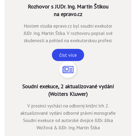
Rozhovor s JUDr. Ing. Martin Štikou
na epravo.cz
Hostem studia epravo.cz byl soudní exekutor
JUDr. Ing. Martin Štika. V rozhovoru popsal své
zkušenosti a pohled na exekutorskou profesi.
číst více
Soudní exekuce, 2 aktualizované vydání
(Wolters Kluwer)
V prosinci vychází na odborný knižní trh 2.
aktualizované vydání odborné právní monografie
Soudní exekuce od autorské dvojice JUDr. Jitka
Wolfová & JUDr. Ing. Martin Štika