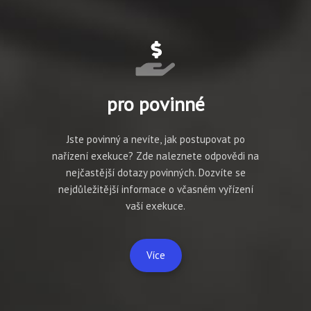
pro povinné
Jste povinný a nevíte, jak postupovat po
nařízení exekuce? Zde naleznete odpovědi na
nejčastější dotazy povinných. Dozvíte se
nejdůležitější informace o včasném vyřízení
vaší exekuce.
Více