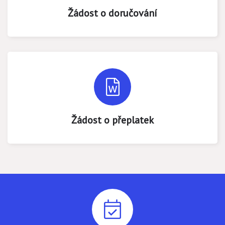
Žádost o doručování
Žádost o přeplatek